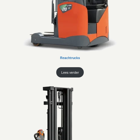
Reachtrucks
Lees verder