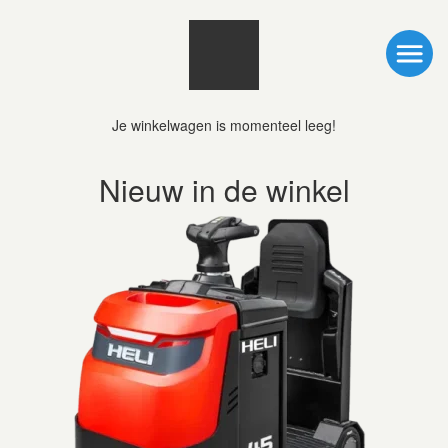
Je winkelwagen is momenteel leeg!
Nieuw in de winkel